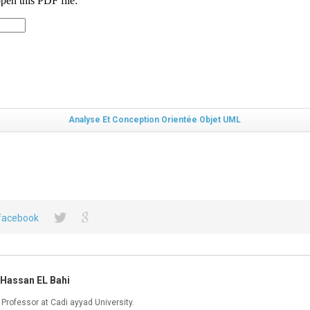
Analyse Et Conception Orientée Objet UML
Hassan EL Bahi
 Professor at Cadi ayyad University.