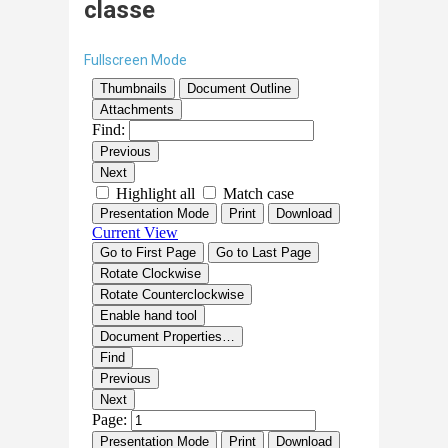
classe
Fullscreen Mode