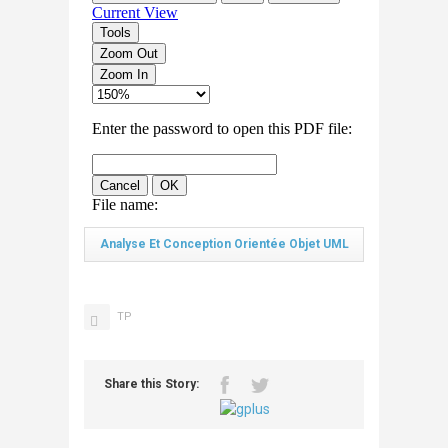
Analyse Et Conception Orientée Objet UML
TP
Share this Story: