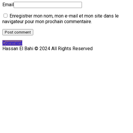
Email
Enregistrer mon nom, mon e-mail et mon site dans le
navigateur pour mon prochain commentaire.
Comment
Hassan El Bahi © 2024 All Rights Reserved