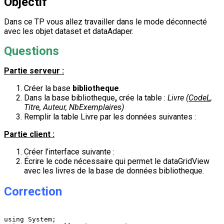
Objectif
Dans ce TP vous allez travailler dans le mode déconnecté
avec les objet dataset et dataAdaper.
Questions
Partie serveur :
Créer la base
bibliotheque
.
Dans la base bibliotheque
,
crée la table :
Livre (
CodeL
,
Titre, Auteur, NbExemplaires)
Remplir la table Livre par les données suivantes :
Partie client :
Créer l’interface suivante :
Écrire le code nécessaire qui permet le dataGridView
avec les livres de la base de données bibliotheque.
Correction
using System;
