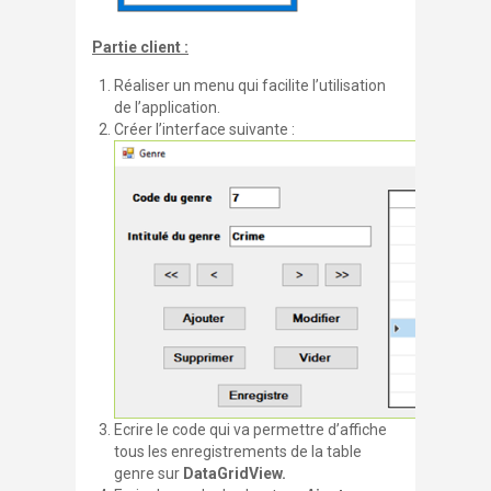
Partie client :
Réaliser un menu qui facilite l’utilisation
de l’application.
Créer l’interface suivante :
Ecrire le code qui va permettre d’affiche
tous les enregistrements de la table
genre
sur
DataGridView.