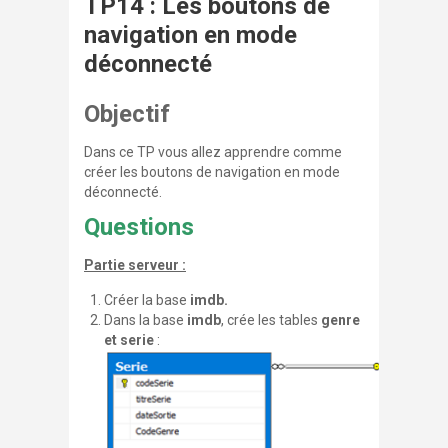
TP14 : Les boutons de
navigation en mode
déconnecté
Objectif
Dans ce TP vous allez apprendre comme
créer les boutons de navigation en mode
déconnecté.
Questions
Partie serveur :
Créer la base
imdb.
Dans la base
imdb
, crée les tables
genre
et serie
: