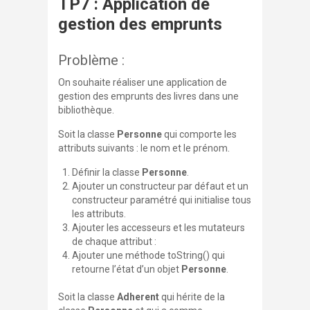
TP7 : Application de
gestion des emprunts
Problème :
On souhaite réaliser une application de
gestion des emprunts des livres dans une
bibliothèque.
Soit la classe
Personne
qui comporte les
attributs suivants : le nom et le prénom.
Définir la classe
Personne
.
Ajouter un constructeur par défaut et un
constructeur paramétré qui initialise tous
les attributs.
Ajouter les accesseurs et les mutateurs
de chaque attribut :
Ajouter une méthode
toString()
qui
retourne l’état d’un objet
Personne
.
Soit la classe
Adherent
qui hérite de la