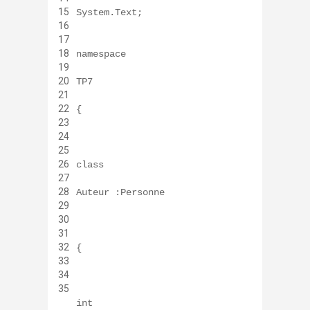
15
System.Text;
16
17
18
namespace
19
20
TP7
21
22
{
23
24
25
26
class
27
28
Auteur :Personne
29
30
31
32
{
33
34
35
int