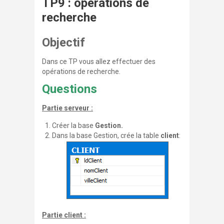
TP9 : opérations de
recherche
Objectif
Dans ce TP vous allez effectuer des
opérations de recherche.
Questions
Partie serveur :
Créer la base
Gestion.
Dans la base Gestion, crée la table
client
:
Partie client :