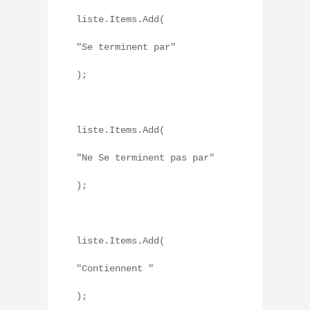
liste.Items.Add(
"Se terminent par"
);
liste.Items.Add(
"Ne Se terminent pas par"
);
liste.Items.Add(
"Contiennent "
);