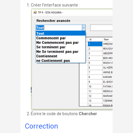
Créer l’interface suivante :
Écrire le code de boutons
Chercher
.
Correction