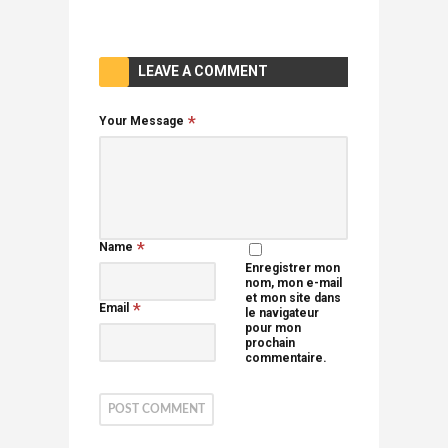
LEAVE A COMMENT
Your Message
Name
Enregistrer mon
nom, mon e-mail
et mon site dans
Email
le navigateur
pour mon
prochain
commentaire.