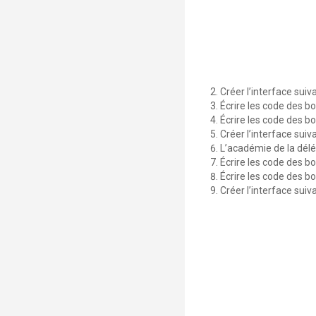
Créer l’interface suiva
Écrire les code des 
Écrire les code des 
Créer l’interface suiva
L’académie de la délé
Écrire les code des 
Écrire les code des 
Créer l’interface suiva