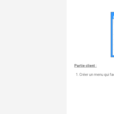
Partie client :
Créer un menu qui facil