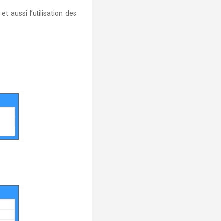
et aussi l’utilisation des