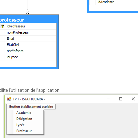
ite l’utilisation de l’application.